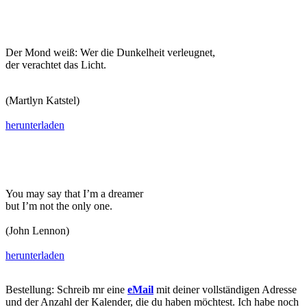
Der Mond weiß: Wer die Dunkelheit verleugnet,
der verachtet das Licht.
(Martlyn Katstel)
herunterladen
You may say that I’m a dreamer
but I’m not the only one.
(John Lennon)
herunterladen
Bestellung: Schreib mr eine
eMail
mit deiner vollständigen Adresse
und der Anzahl der Kalender, die du haben möchtest. Ich habe noch