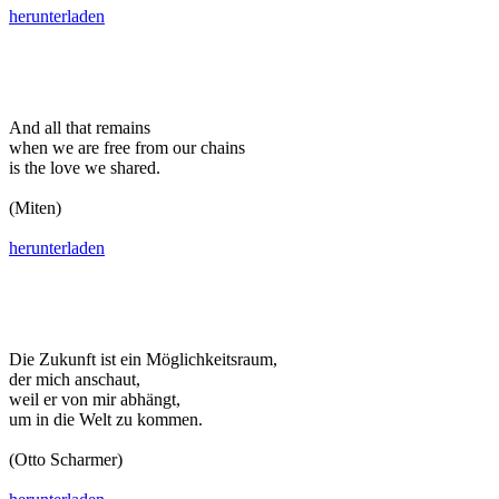
herunterladen
And all that remains
when we are free from our chains
is the love we shared.
(Miten)
herunterladen
Die Zukunft ist ein Möglichkeitsraum,
der mich anschaut,
weil er von mir abhängt,
um in die Welt zu kommen.
(Otto Scharmer)