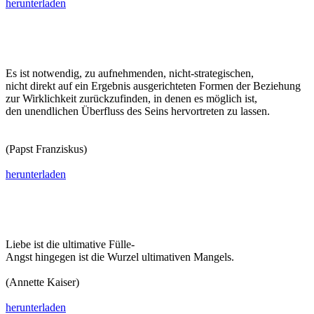
herunterladen
Es ist notwendig, zu aufnehmenden, nicht-strategischen,
nicht direkt auf ein Ergebnis ausgerichteten Formen der Beziehung
zur Wirklichkeit zurückzufinden, in denen es möglich ist,
den unendlichen Überfluss des Seins hervortreten zu lassen.
(Papst Franziskus)
herunterladen
Liebe ist die ultimative Fülle-
Angst hingegen ist die Wurzel ultimativen Mangels.
(Annette Kaiser)
herunterladen