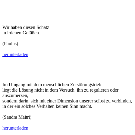
Wir haben diesen Schatz
in irdenen Gefäßen.
(Paulus)
herunterladen
Im Umgang mit dem menschlichen Zerstörungstrieb
liegt die Lösung nicht in dem Versuch, ihn zu regulieren oder
auszumerzen,
sondern darin, sich mit einer Dimension unserer selbst zu verbinden,
in der ein solches Verhalten keinen Sinn macht.
(Sandra Maitri)
herunterladen