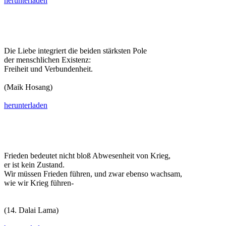
herunterladen
Die Liebe integriert die beiden stärksten Pole
der menschlichen Existenz:
Freiheit und Verbundenheit.
(Maik Hosang)
herunterladen
Frieden bedeutet nicht bloß Abwesenheit von Krieg,
er ist kein Zustand.
Wir müssen Frieden führen, und zwar ebenso wachsam,
wie wir Krieg führen-
(14. Dalai Lama)