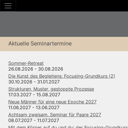
Aktuelle Seminartermine
Sommer-Retreat
26.08.2026 - 30.08.2026
Die Kunst des Begleitens: Focusing-Grundkurs (2)
30.10.2026 - 31.01.2027
Strukturen, Muster, gestoppte Prozesse
17.03.2027 - 15.08.2027
Neue Männer für eine neue Epoche 2027
11.06.2027 - 13.06.2027
Achtsam zweisam. Seminar für Paare 2027
08.07.2027 - 11.07.2027
Mit dem Körper auf du und du: der Focusing-Grundkurs