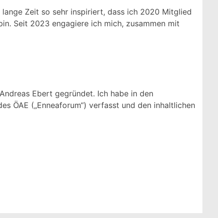
ange Zeit so sehr inspiriert, dass ich 2020 Mitglied
 bin. Seit 2023 engagiere ich mich, zusammen mit
 Andreas Ebert gegründet. Ich habe in den
 des ÖAE („Enneaforum“) verfasst und den inhaltlichen