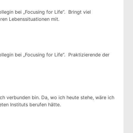
legin bei „Focusing for Life“. Bringt viel
ren Lebenssituationen mit.
legin bei „Focusing for Life“. Praktizierende der
ich verbunden bin. Da, wo ich heute stehe, wäre ich
en Instituts berufen hätte.