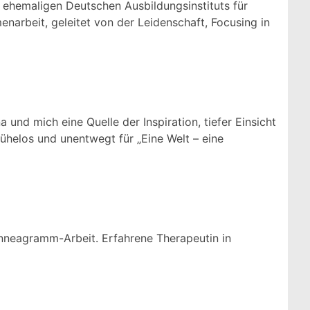
 ehemaligen Deutschen Ausbildungsinstituts für
narbeit, geleitet von der Leidenschaft, Focusing in
a und mich eine Quelle der Inspiration, tiefer Einsicht
mühelos und unentwegt für „Eine Welt – eine
Enneagramm-Arbeit. Erfahrene Therapeutin in