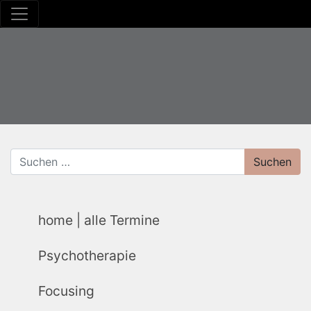
home | alle Termine
Psychotherapie
Focusing