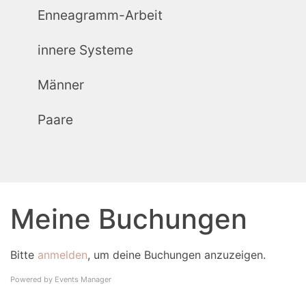
Enneagramm-Arbeit
innere Systeme
Männer
Paare
Meine Buchungen
Bitte
anmelden
, um deine Buchungen anzuzeigen.
Powered by
Events Manager