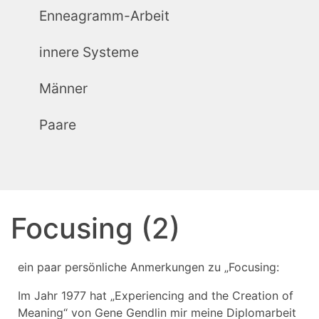
Enneagramm-Arbeit
innere Systeme
Männer
Paare
Focusing (2)
ein paar persönliche Anmerkungen zu „Focusing:
Im Jahr 1977 hat „Experiencing and the Creation of
Meaning“ von Gene Gendlin mir meine Diplomarbeit