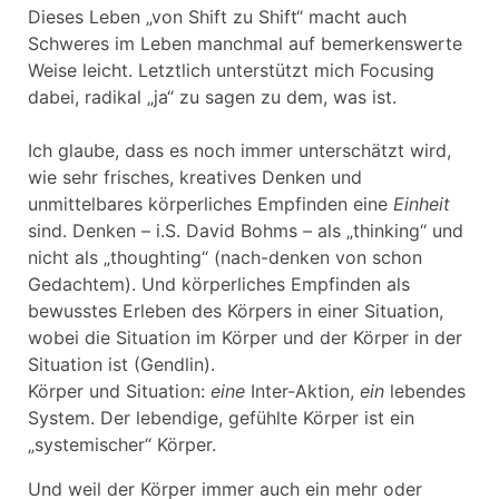
Dieses Leben „von Shift zu Shift“ macht auch
Schweres im Leben manchmal auf bemerkenswerte
Weise leicht. Letztlich unterstützt mich Focusing
dabei, radikal „ja“ zu sagen zu dem, was ist.
Ich glaube, dass es noch immer unterschätzt wird,
wie sehr frisches, kreatives Denken und
unmittelbares körperliches Empfinden eine
Einheit
sind. Denken – i.S. David Bohms – als „thinking“ und
nicht als „thoughting“ (nach-denken von schon
Gedachtem). Und körperliches Empfinden als
bewusstes Erleben des Körpers in einer Situation,
wobei die Situation im Körper und der Körper in der
Situation ist (Gendlin).
Körper und Situation:
eine
Inter-Aktion,
ein
lebendes
System. Der lebendige, gefühlte Körper ist ein
„systemischer“ Körper.
Und weil der Körper immer auch ein mehr oder