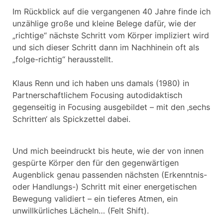
Im Rückblick auf die vergangenen 40 Jahre finde ich
unzählige große und kleine Belege dafür, wie der
„richtige“ nächste Schritt vom Körper impliziert wird
und sich dieser Schritt dann im Nachhinein oft als
„folge-richtig“ herausstellt.
Klaus Renn und ich haben uns damals (1980) in
Partnerschaftlichem Focusing autodidaktisch
gegenseitig in Focusing ausgebildet – mit den ‚sechs
Schritten‘ als Spickzettel dabei.
Und mich beeindruckt bis heute, wie der von innen
gespürte Körper den für den gegenwärtigen
Augenblick genau passenden nächsten (Erkenntnis-
oder Handlungs-) Schritt mit einer energetischen
Bewegung validiert – ein tieferes Atmen, ein
unwillkürliches Lächeln… (Felt Shift).