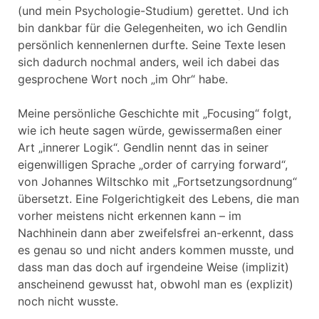
(und mein Psychologie-Studium) gerettet. Und ich
bin dankbar für die Gelegenheiten, wo ich Gendlin
persönlich kennenlernen durfte. Seine Texte lesen
sich dadurch nochmal anders, weil ich dabei das
gesprochene Wort noch „im Ohr“ habe.
Meine persönliche Geschichte mit „Focusing“ folgt,
wie ich heute sagen würde, gewissermaßen einer
Art „innerer Logik“. Gendlin nennt das in seiner
eigenwilligen Sprache „order of carrying forward“,
von Johannes Wiltschko mit „Fortsetzungsordnung“
übersetzt. Eine Folgerichtigkeit des Lebens, die man
vorher meistens nicht erkennen kann – im
Nachhinein dann aber zweifelsfrei an-erkennt, dass
es genau so und nicht anders kommen musste, und
dass man das doch auf irgendeine Weise (implizit)
anscheinend gewusst hat, obwohl man es (explizit)
noch nicht wusste.