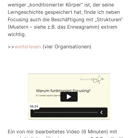
weniger „konditionierter Körper“ ist, der seine
Lerngeschichte gespeichert hat, finde ich neben
Focusing auch die Beschäftigung mit „Strukturen“
(Mustern – siehe z.B. das Enneagramm) extrem
wichtig.
>>
weiterlesen
(vier Organisationen)
Ein von mir bearbeitetes Video (6 Minuten) mit