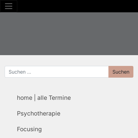
home | alle Termine
Psychotherapie
Focusing