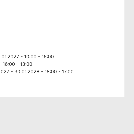
.01.2027 - 10:00 - 16:00
- 16:00 - 13:00
2027 - 30.01.2028 - 18:00 - 17:00