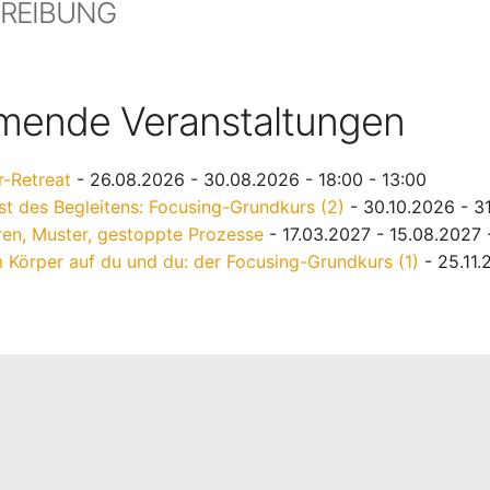
REIBUNG
ende Veranstaltungen
-Retreat
- 26.08.2026 - 30.08.2026 - 18:00 - 13:00
st des Begleitens: Focusing-Grundkurs (2)
- 30.10.2026 - 31
ren, Muster, gestoppte Prozesse
- 17.03.2027 - 15.08.2027 
 Körper auf du und du: der Focusing-Grundkurs (1)
- 25.11.