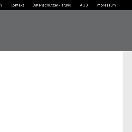
ch
Kontakt
Datenschutzerklärung
AGB
Impressum